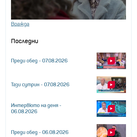
Вражда
Последни
Преди обед - 07.08.2026
Тази сутрин - 07.08.2026
Интервюто на деня -
06.08.2026
Преди обед - 06.08.2026