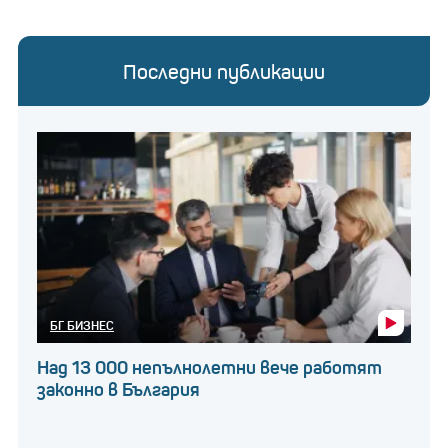
Последни публикации
БГ БИЗНЕС
Над 13 000 непълнолетни вече работят
законно в България