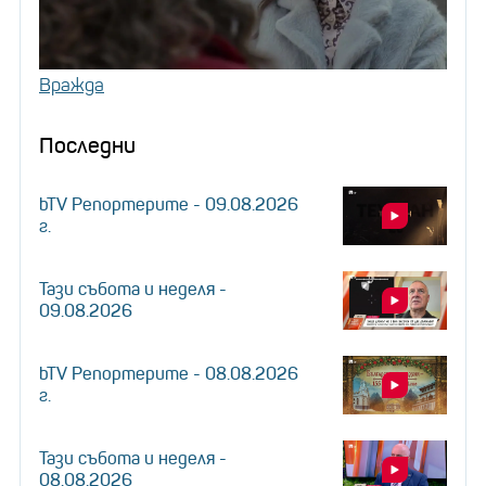
Вражда
Последни
bTV Репортерите - 09.08.2026
г.
Тази събота и неделя -
09.08.2026
bTV Репортерите - 08.08.2026
г.
Тази събота и неделя -
08.08.2026