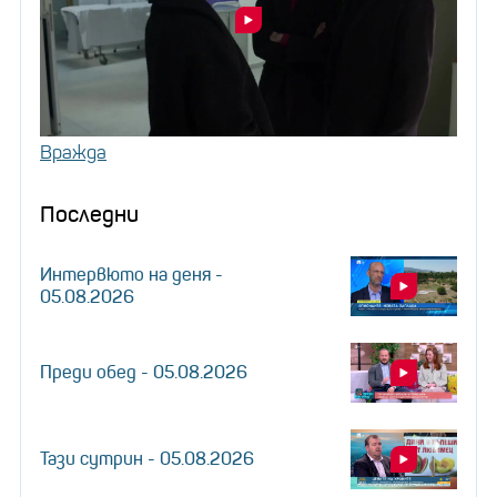
Вражда
Последни
Интервюто на деня -
05.08.2026
Преди обед - 05.08.2026
Тази сутрин - 05.08.2026