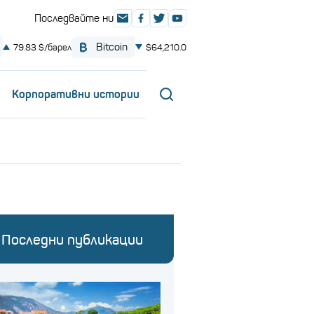
Корпоративни истории
Последни публикации