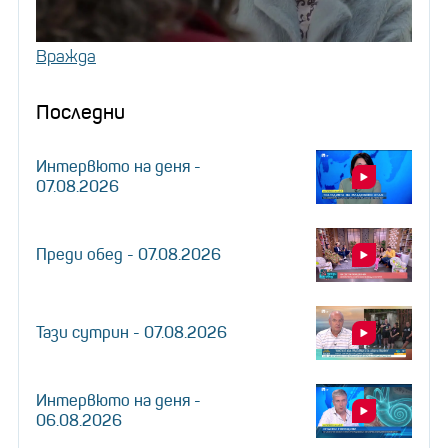
Вражда
Последни
Интервюто на деня -
07.08.2026
Преди обед - 07.08.2026
Тази сутрин - 07.08.2026
Интервюто на деня -
06.08.2026