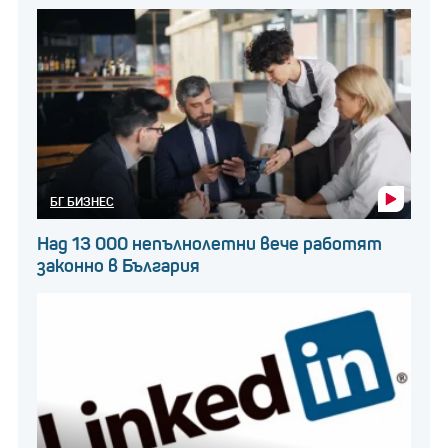
БГ БИЗНЕС
Над 13 000 непълнолетни вече работят
законно в България