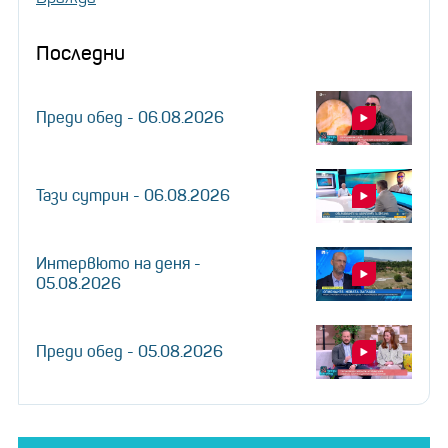
Последни
Преди обед - 06.08.2026
Тази сутрин - 06.08.2026
Интервюто на деня -
05.08.2026
Преди обед - 05.08.2026