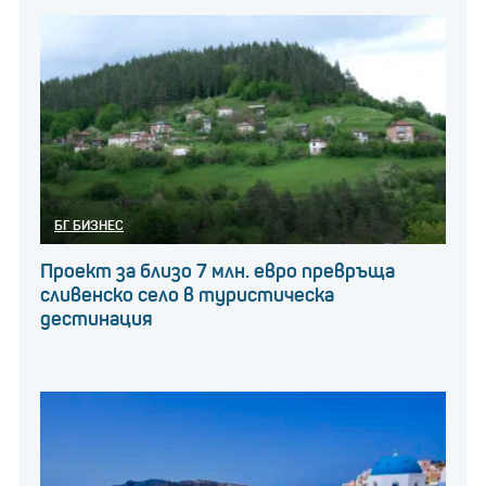
БГ БИЗНЕС
Проект за близо 7 млн. евро превръща
сливенско село в туристическа
дестинация