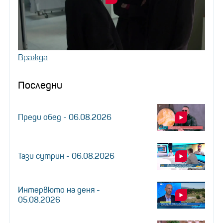
Вражда
Последни
Преди обед - 06.08.2026
Тази сутрин - 06.08.2026
Интервюто на деня -
05.08.2026