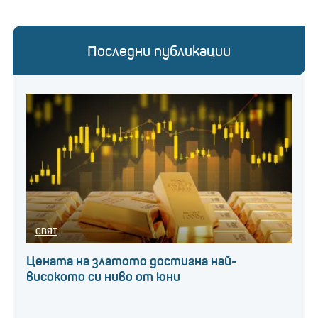
Последни публикации
СВЯТ
Цената на златото достигна най-
високото си ниво от юни