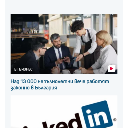
БГ БИЗНЕС
Над 13 000 непълнолетни вече работят
законно в България