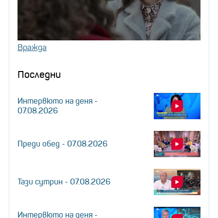
Вражда
Последни
Интервюто на деня -
07.08.2026
Преди обед - 07.08.2026
Тази сутрин - 07.08.2026
Интервюто на деня -