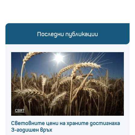
Последни публикации
СВЯТ
Световните цени на храните достигнаха
3-годишен връх