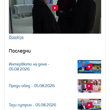
Вражда
Последни
Интервюто на деня -
05.08.2026
Преди обед - 05.08.2026
Тази сутрин - 05.08.2026