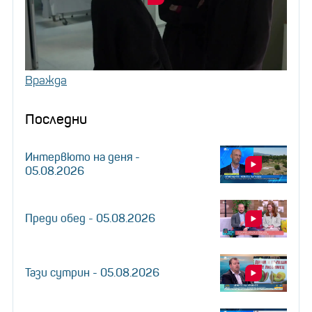
Вражда
Последни
Интервюто на деня -
05.08.2026
Преди обед - 05.08.2026
Тази сутрин - 05.08.2026