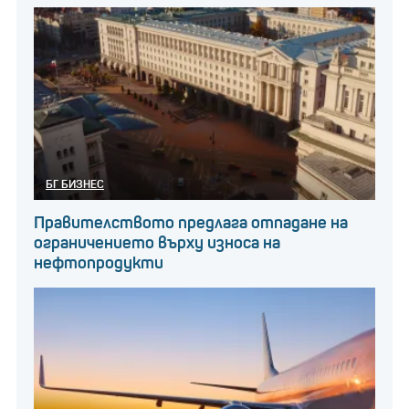
БГ БИЗНЕС
Правителството предлага отпадане на
ограничението върху износа на
нефтопродукти