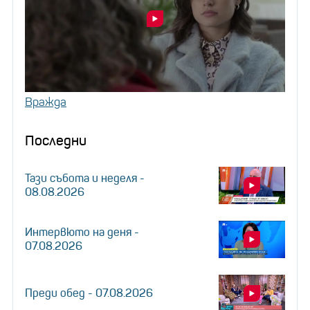
Вражда
Последни
Тази събота и неделя -
08.08.2026
Интервюто на деня -
07.08.2026
Преди обед - 07.08.2026