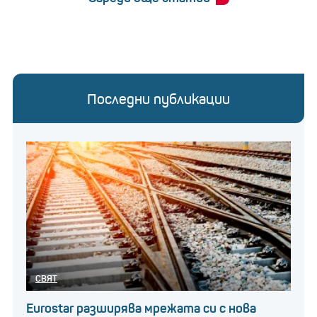
Последни публикации
СВЯТ
Eurostar разширява мрежата си с нова