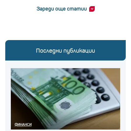
Зареди още статии
Последни публикации
ФИНАНСИ