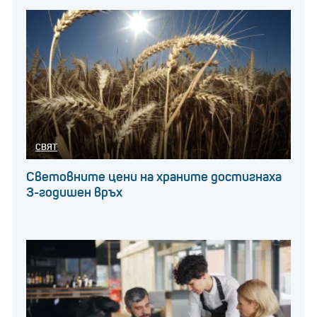
СВЯТ
Световните цени на храните достигнаха
3-годишен връх