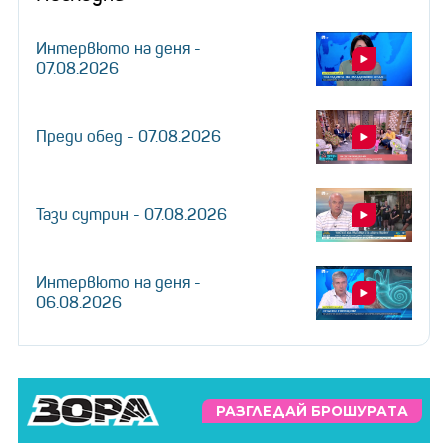
Интервюто на деня -
07.08.2026
Преди обед - 07.08.2026
Тази сутрин - 07.08.2026
Интервюто на деня -
06.08.2026
РАЗГЛЕДАЙ БРОШУРАТА