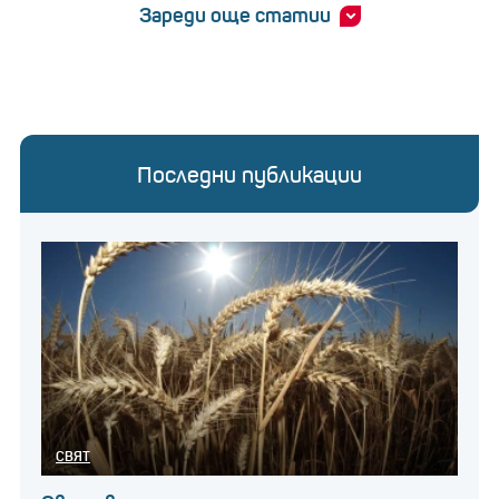
Зареди още статии
Последни публикации
СВЯТ