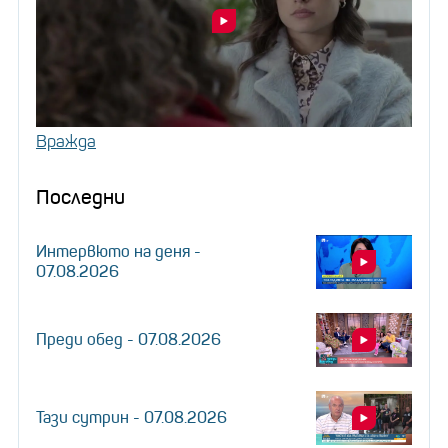
Вражда
Последни
Интервюто на деня -
07.08.2026
Преди обед - 07.08.2026
Тази сутрин - 07.08.2026