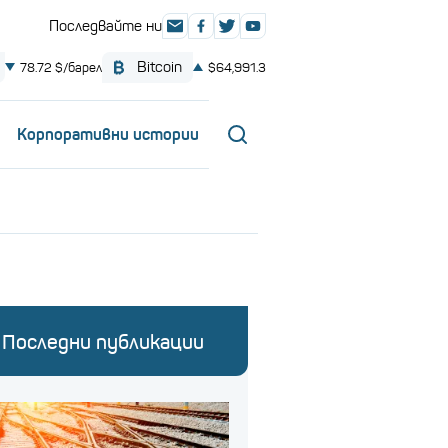
Корпоративни истории
Последни публикации