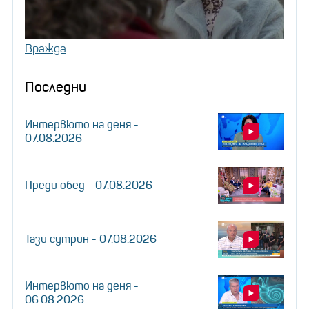
Вражда
Последни
Интервюто на деня -
07.08.2026
Преди обед - 07.08.2026
Тази сутрин - 07.08.2026
Интервюто на деня -
06.08.2026