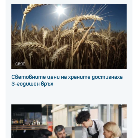
СВЯТ
Световните цени на храните достигнаха
3-годишен връх