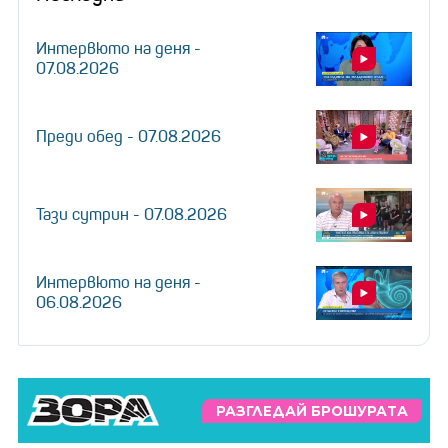
Интервюто на деня -
07.08.2026
Преди обед - 07.08.2026
Тази сутрин - 07.08.2026
Интервюто на деня -
06.08.2026
РАЗГЛЕДАЙ БРОШУРАТА