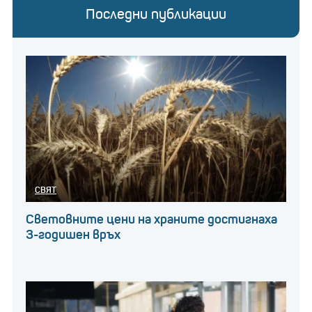
Последни публикации
СВЯТ
Световните цени на храните достигнаха
3-годишен връх