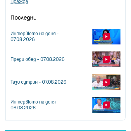
Вражда
Последни
Интервюто на деня -
07.08.2026
Преди обед - 07.08.2026
Тази сутрин - 07.08.2026
Интервюто на деня -
06.08.2026