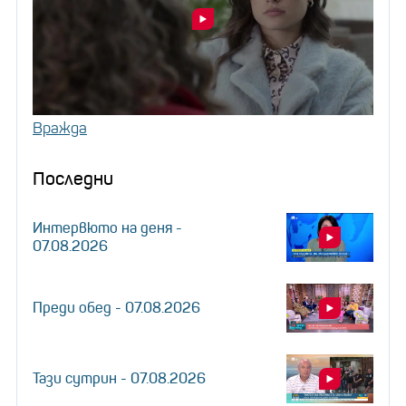
Вражда
Последни
Интервюто на деня -
07.08.2026
Преди обед - 07.08.2026
Тази сутрин - 07.08.2026