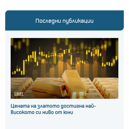
Последни публикации
СВЯТ
Цената на златото достигна най-
високото си ниво от юни