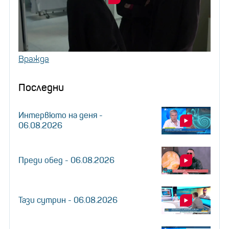
Вражда
Последни
Интервюто на деня -
06.08.2026
Преди обед - 06.08.2026
Тази сутрин - 06.08.2026