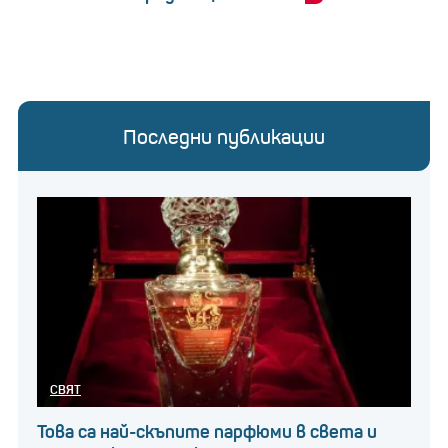
Последни публикации
СВЯТ
Това са най-скъпите парфюми в света и