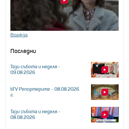
Вражда
Последни
Тази събота и неделя -
09.08.2026
bTV Репортерите - 08.08.2026
г.
Тази събота и неделя -
08.08.2026