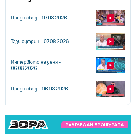
Преди обед - 07.08.2026
Тази сутрин - 07.08.2026
Интервюто на деня -
06.08.2026
Преди обед - 06.08.2026
РАЗГЛЕДАЙ БРОШУРАТА