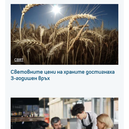
СВЯТ
Световните цени на храните достигнаха
3-годишен връх