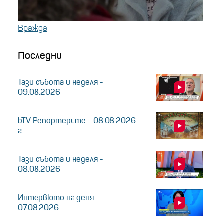
Вражда
Последни
Тази събота и неделя -
09.08.2026
bTV Репортерите - 08.08.2026
г.
Тази събота и неделя -
08.08.2026
Интервюто на деня -
07.08.2026