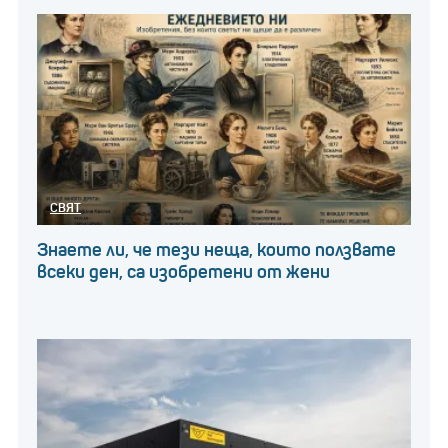
СВЯТ
Знаете ли, че тези неща, които ползвате
всеки ден, са изобретени от жени