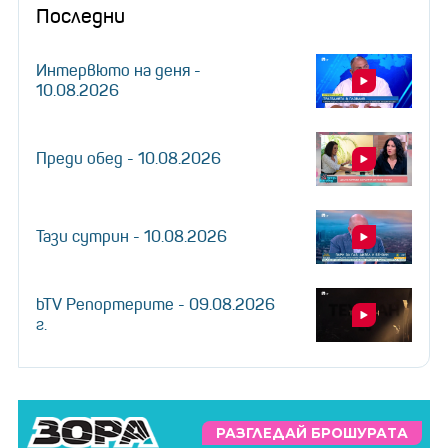
Последни
Интервюто на деня -
10.08.2026
Преди обед - 10.08.2026
Тази сутрин - 10.08.2026
bTV Репортерите - 09.08.2026
г.
РАЗГЛЕДАЙ БРОШУРАТА