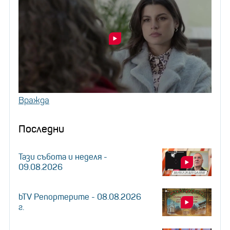
Вражда
Последни
Тази събота и неделя -
09.08.2026
bTV Репортерите - 08.08.2026
г.