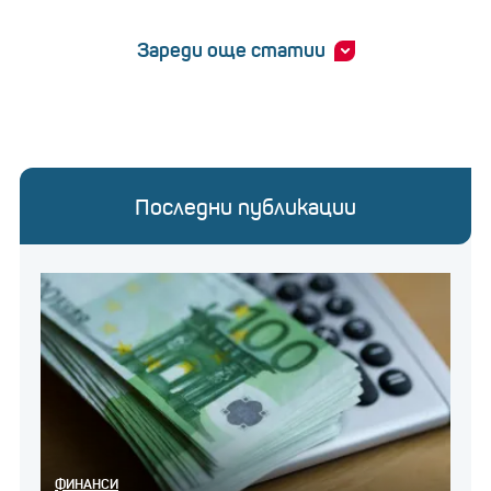
Зареди още статии
Последни публикации
ФИНАНСИ