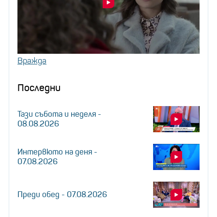
Вражда
Последни
Тази събота и неделя -
08.08.2026
Интервюто на деня -
07.08.2026
Преди обед - 07.08.2026