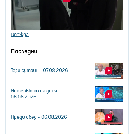
Вражда
Последни
Тази сутрин - 07.08.2026
Интервюто на деня -
06.08.2026
Преди обед - 06.08.2026