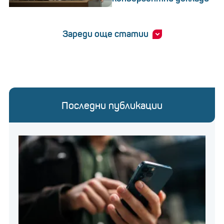
Зареди още статии
Последни публикации