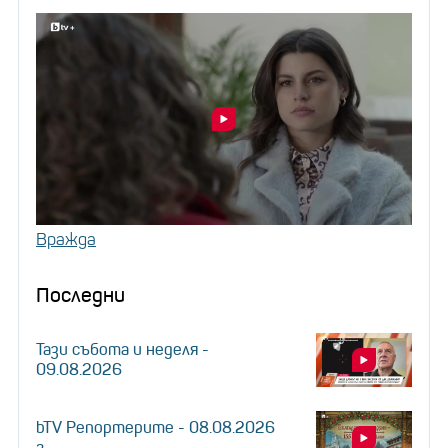
Вражда
Последни
Тази събота и неделя -
09.08.2026
bTV Репортерите - 08.08.2026
г.