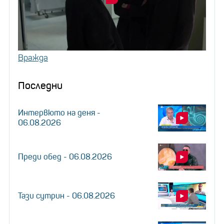
Вражда
Последни
Интервюто на деня -
06.08.2026
Преди обед - 06.08.2026
Тази сутрин - 06.08.2026