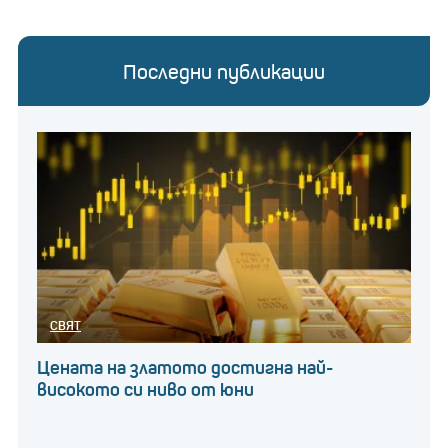
Последни публикации
СВЯТ
Цената на златото достигна най-
високото си ниво от юни