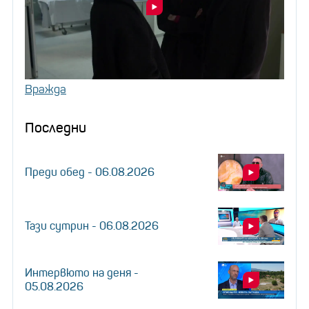
Вражда
Последни
Преди обед - 06.08.2026
Тази сутрин - 06.08.2026
Интервюто на деня -
05.08.2026