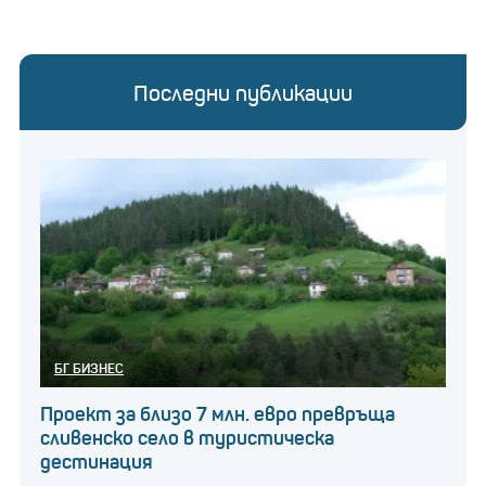
Последни публикации
БГ БИЗНЕС
Проект за близо 7 млн. евро превръща
сливенско село в туристическа
дестинация