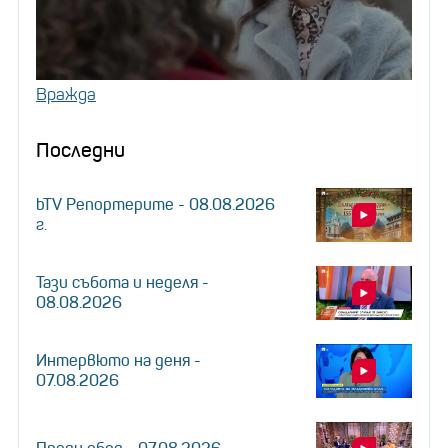
Вражда
Последни
bTV Репортерите - 08.08.2026
г.
Тази събота и неделя -
08.08.2026
Интервюто на деня -
07.08.2026