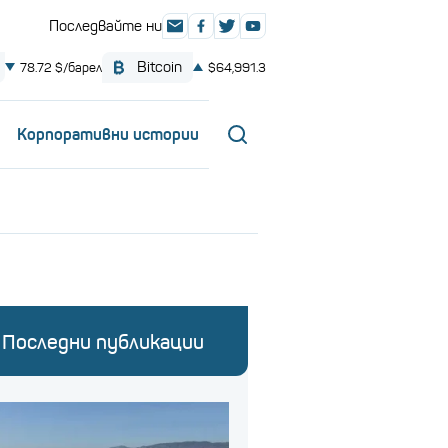
Корпоративни истории
Последни публикации