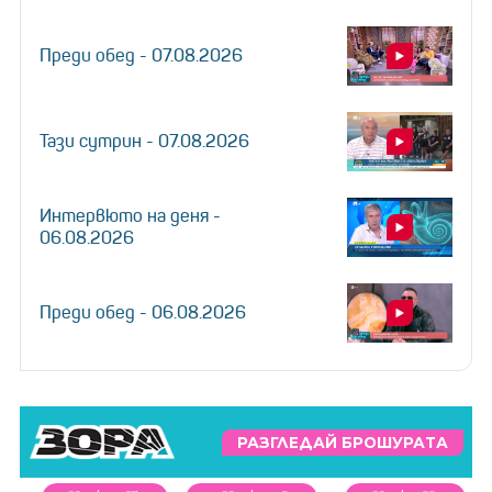
Преди обед - 07.08.2026
Тази сутрин - 07.08.2026
Интервюто на деня -
06.08.2026
Преди обед - 06.08.2026
РАЗГЛЕДАЙ БРОШУРАТА